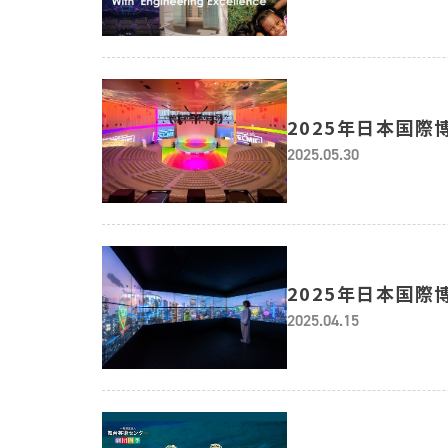
2025年日本国際
知らせ
2025.05.30
2025年日本国
2025.04.15