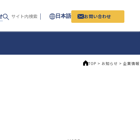
せ
お問い合わせ
日本語
TOP
>
お知らせ
>
企業情報