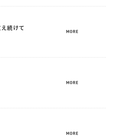
支え続けて
MORE
MORE
MORE