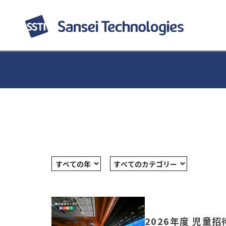
2026年度 児