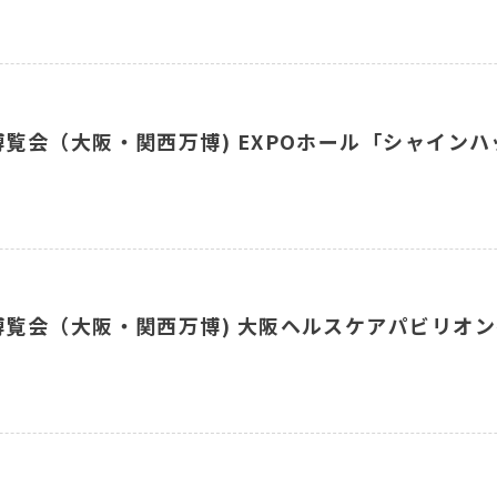
博覧会（大阪・関西万博) EXPOホール「シャイン
際博覧会（大阪・関西万博) 大阪ヘルスケアパビリオ