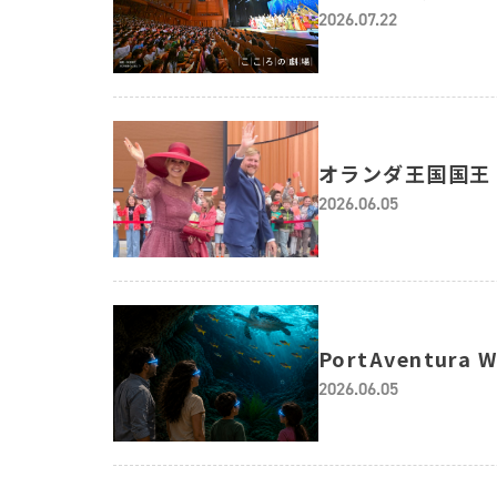
2026.07.22
オランダ王国国王
2026.06.05
PortAventur
2026.06.05