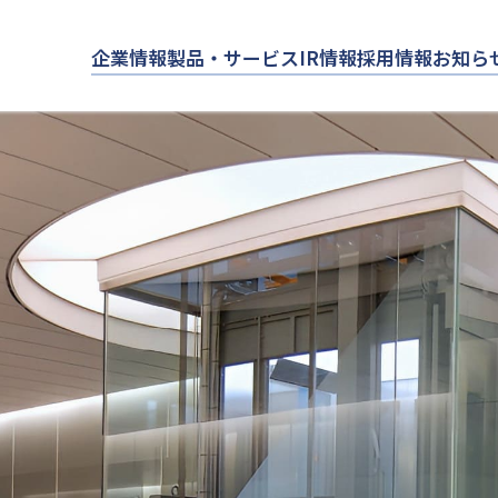
企業情報
製品・サービス
IR情報
採用情報
お知ら