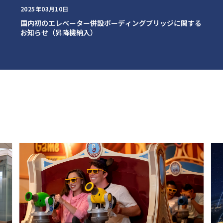
2025年03月10日
国内初のエレベーター併設ボーディングブリッジに関する
お知らせ（昇降機納入）