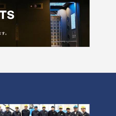
TS
ます。