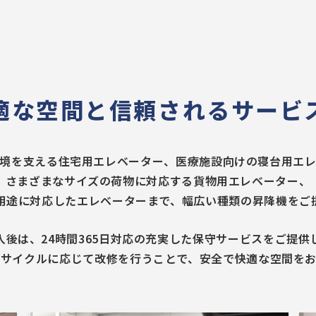
適な空間と
信頼されるサービ
境を支える住宅用エレベーター、医療施設向けの寝台用エ
さまざまなサイズの荷物に対応する貨物用エレベーター、
用途に対応したエレベーターまで、幅広い種類の昇降機をご
入後は、24時間365日対応の充実した保守サービスをご提供
フサイクルに応じて改修を行うことで、安全で快適な空間をお