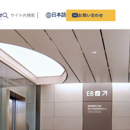
せ
お問い合わせ
日本語