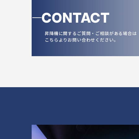
CONTACT
昇降機に関するご質問・ご相談がある場合は
こちらよりお問い合わせください。