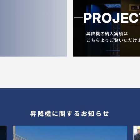
PROJEC
昇降機の納入実績は
こちらよりご覧いただけ
昇降機に関するお知らせ