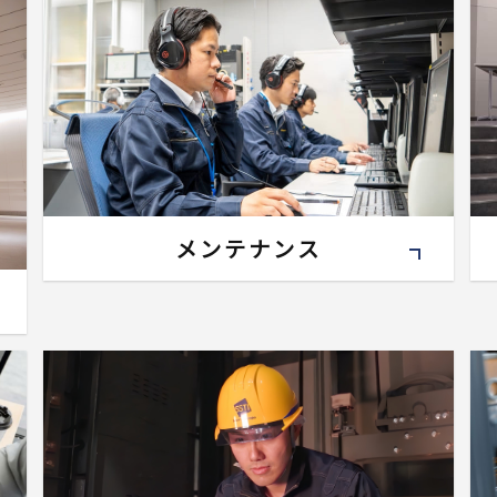
メンテナンス