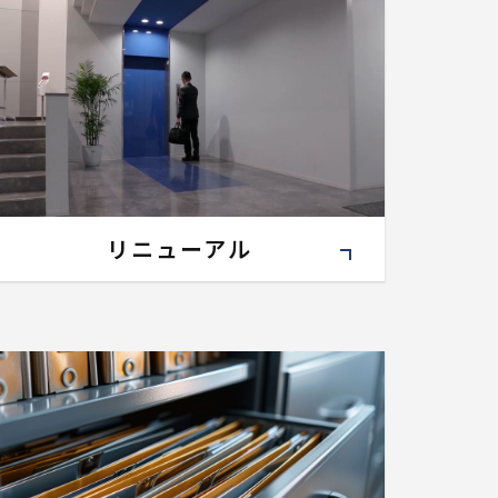
リニューアル