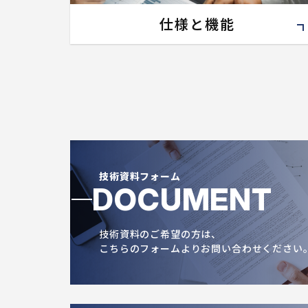
仕様と機能
技術資料フォーム
DOCUMENT
技術資料のご希望の方は、
こちらのフォームよりお問い合わせください