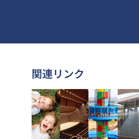
関連リンク