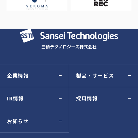
三精テクノロジーズ株式会社
企業情報
製品・サービス
IR情報
採用情報
お知らせ