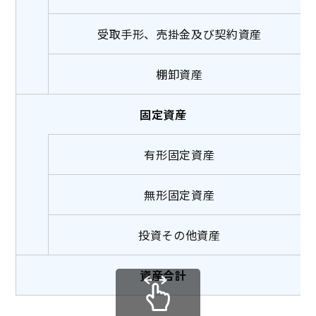
受取手形、売掛金及び契約資産
棚卸資産
固定資産
有形固定資産
無形固定資産
投資その他資産
資産合計