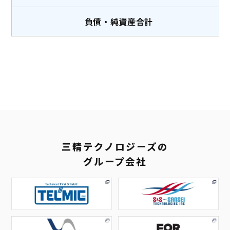
負債・純資産合計
三精テクノロジーズの
グループ会社