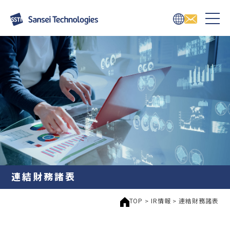
連結財務諸表
TOP
IR情報
連結財務諸表
>
>