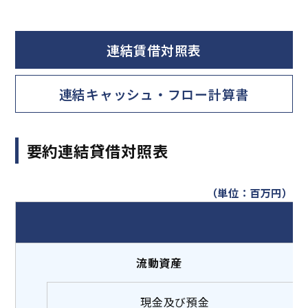
連結賃借対照表
連結キャッシュ・フロー計算書
要約連結貸借対照表
（単位：百万円）
流動資産
現金及び預金