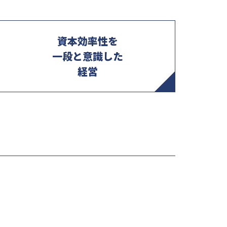
資本効率性を
一段と意識した
経営