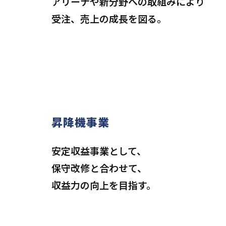
アリーナや新分野への取組みにより
受注、売上の成長を図る。
昇降機事業
安定収益事業として、
保守改修と合わせて、
収益力の向上を目指す。