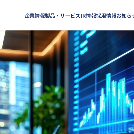
企業情報
製品・サービス
IR情報
採用情報
お知ら