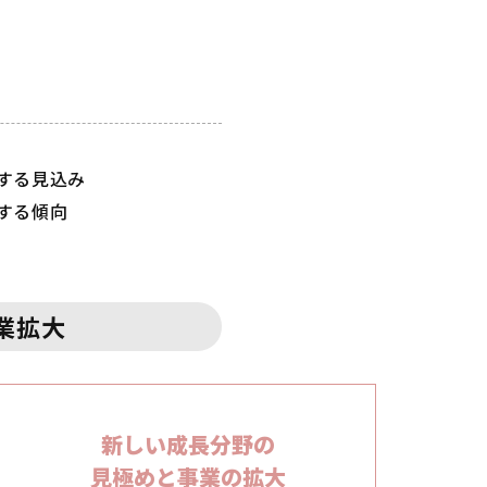
する見込み
する傾向
業拡大
新しい成長分野の
見極めと事業の
拡大