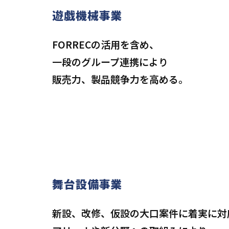
遊戯機械事業
FORRECの活用を含め、
一段のグループ連携により
販売力、製品競争力を高める。
舞台設備事業
新設、改修、仮設の大口案件に着実に対