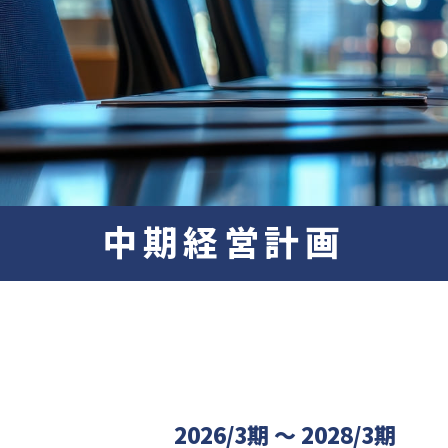
中期経営計画
2026/3期 ～ 2028/3期