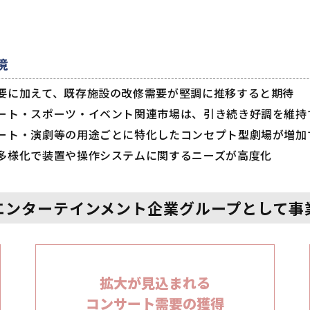
境
要に加えて、既存施設の改修需要が堅調に推移すると期待
ート・スポーツ・イベント関連市場は、引き続き好調を維持
ート・演劇等の用途ごとに特化したコンセプト型劇場が増加
多様化で装置や操作システムに関するニーズが高度化
エンターテインメント企業グループ
として事
拡大が見込まれる
コンサート需要の
獲得