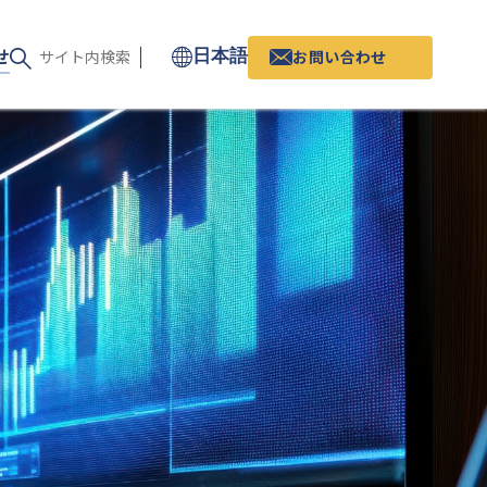
せ
お問い合わせ
日本語