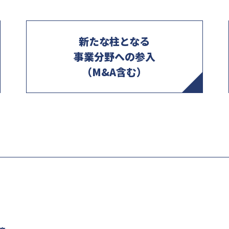
新たな柱となる
事業分野への参入
（M&A含む）