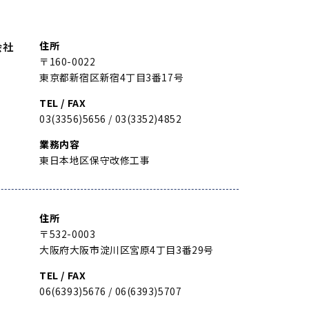
住所
会社
〒160-0022
東京都新宿区新宿4丁目3番17号
TEL / FAX
03(3356)5656 / 03(3352)4852
業務内容
東日本地区保守改修工事
住所
〒532-0003
大阪府大阪市淀川区宮原4丁目3番29号
TEL / FAX
06(6393)5676 / 06(6393)5707