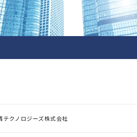
精テクノロジーズ株式会社