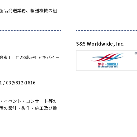
製品発送業務、輸送機械の組
S&S Worldwide, Inc.
台東1丁目28番5号 アキバイー
1 / 03(5812)1616
・イベント・コンサート等の
置の設計・製作・施工及び操