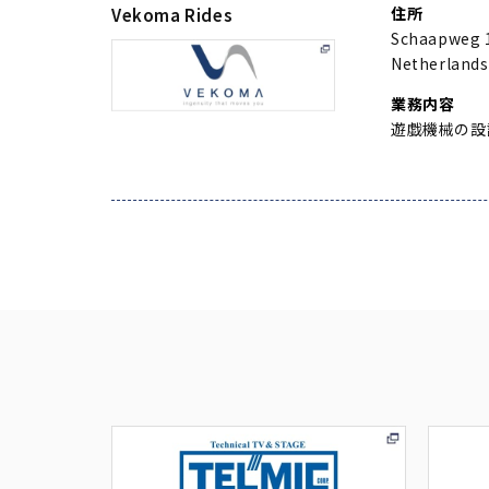
住所
Vekoma Rides
Schaapweg 1
Netherlands
業務内容
遊戯機械の設