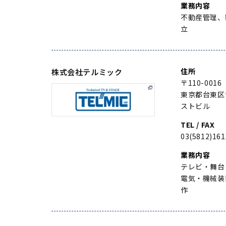
業務内容
不動産管理、
立
住所
株式会社テルミック
〒110-0016
東京都台東区
ストビル
TEL / FAX
03(5812)161
業務内容
テレビ・舞台
電気・機械装
作