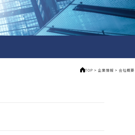
TOP
>
企業情報
>
会社概要