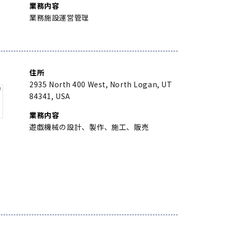
業務内容
業務施設運営管理
住所
2935 North 400 West, North Logan, UT
84341, USA
業務内容
遊戯機械の設計、製作、施工、販売