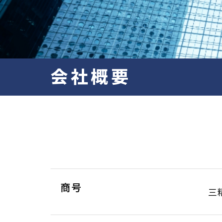
会社概要
商号
三