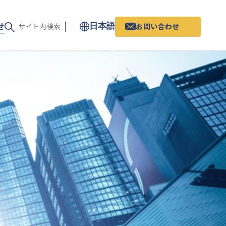
せ
お問い合わせ
日本語