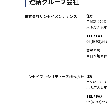
連結グループ会社
住所
株式会社サンセイメンテナンス
〒532-0003
大阪府大阪市
TEL / FAX
06(6393)567
業務内容
西日本地区保
住所
サンセイファシリティーズ株式会社
〒532-0003
大阪府大阪市
TEL / FAX
06(6393)567