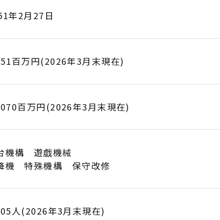
51年2月27日
251百万円(2026年3月末現在)
,070百万円(2026年3月末現在)
台機構 遊戯機械
降機 特殊機構 保守改修
405人(2026年3月末現在)