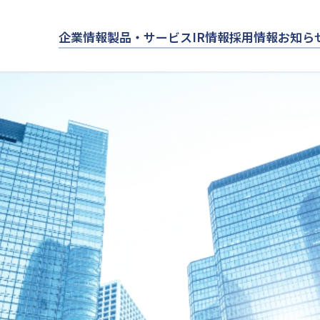
企業情報
製品・サービス
IR情報
採用情報
お知ら