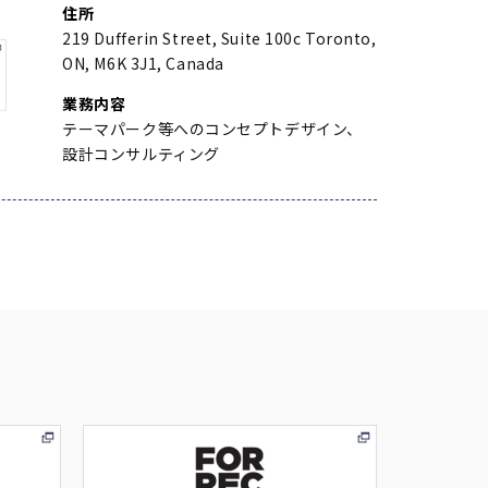
住所
219 Dufferin Street, Suite 100c Toronto,
ON, M6K 3J1, Canada
業務内容
テーマパーク等へのコンセプトデザイン、
設計コンサルティング