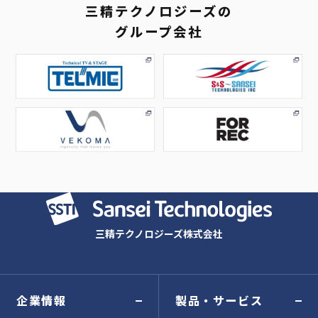
三精テクノロジーズの
グループ会社
三精テクノロジーズ株式会社
企業情報
製品・サービス