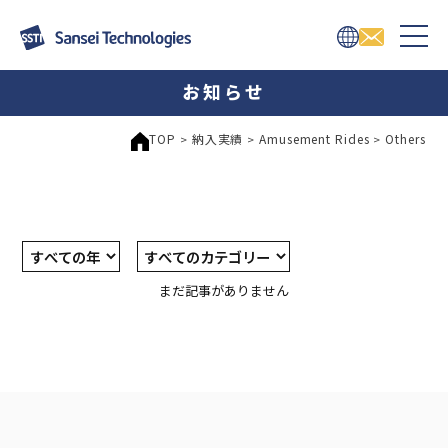
お知らせ
TOP
納入実績
Amusement Rides
Others
>
>
>
まだ記事がありません