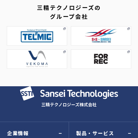
三精テクノロジーズの
グループ会社
三精テクノロジーズ株式会社
企業情報
製品・サービス