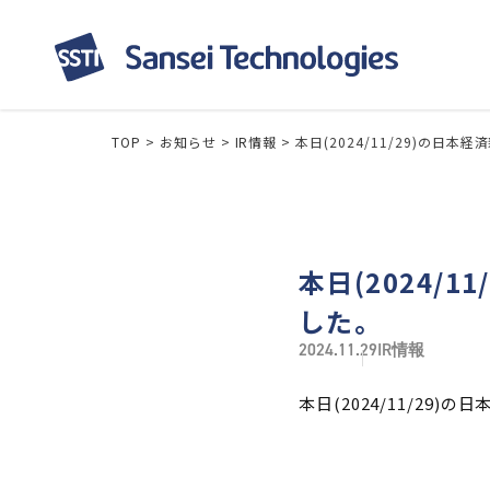
TOP
>
お知らせ
>
IR情報
>
本日(2024/11/29)の
本日(2024/
した。
2024.11.29
IR情報
本日(2024/11/2