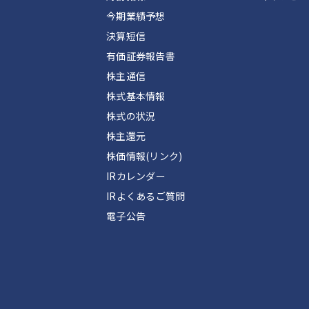
今期業績予想
決算短信
有価証券報告書
株主通信
株式基本情報
株式の状況
株主還元
株価情報(リンク)
IRカレンダー
IRよくあるご質問
電子公告