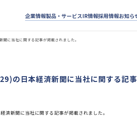
企業情報
製品・サービス
IR情報
採用情報
お知ら
日本経済新聞に当社に関する記事が掲載されました。
11/29)の日本経済新聞に当社に関する
9)の日本経済新聞に当社に関する記事が掲載されました。