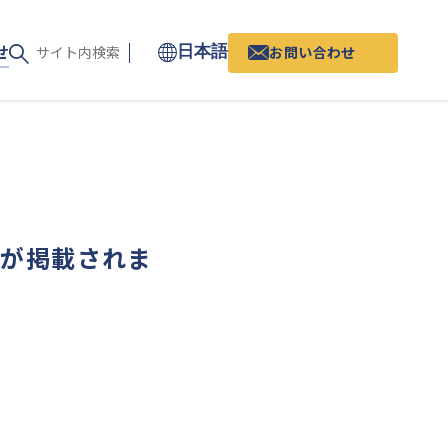
せ
お問い合わせ
日本語
記事が掲載されま