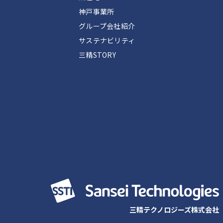
神戸事業所
グループ会社紹介
サステナビリティ
三精STORY
三精テクノロジーズ株式会社