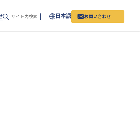
せ
お問い合わせ
日本語