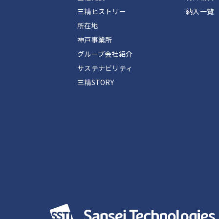
三精ヒストリー
納入一覧
所在地
神戸事業所
グループ会社紹介
サステナビリティ
三精STORY