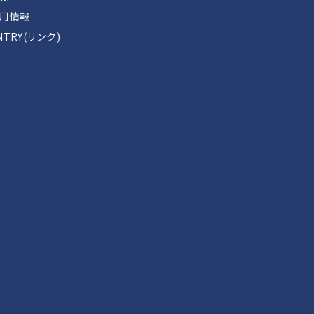
用情報
TRY(リンク)