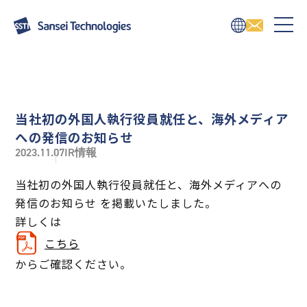
当社初の外国人執行役員就任と、海外メディア
への発信のお知らせ
2023.11.07
IR情報
当社初の外国人執行役員就任と、海外メディアへの
発信のお知らせ を掲載いたしました。
詳しくは
こちら
からご確認ください。