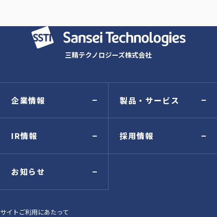
三精テクノロジーズ株式会社
企業情報
製品・サービス
IR情報
採用情報
お知らせ
サイトご利用にあたって