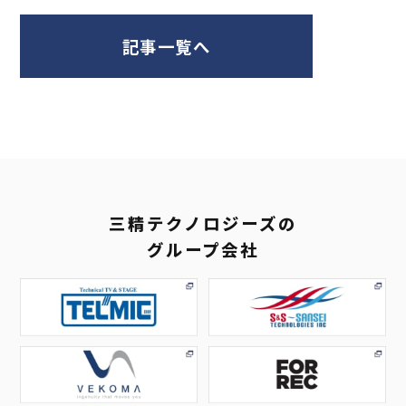
記事一覧へ
三精テクノロジーズの
グループ会社