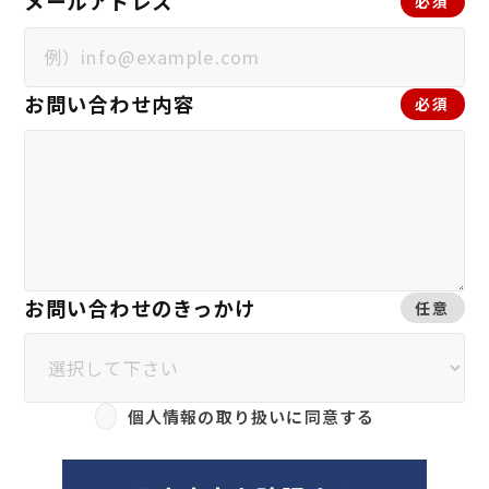
メールアドレス
必須
お問い合わせ内容
必須
お問い合わせのきっかけ
任意
個人情報の取り扱いに同意する