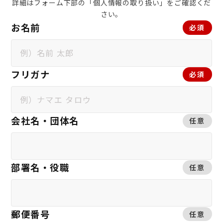
詳細はフォーム下部の「個人情報の取り扱い」をご確認くだ
さい。
お名前
必須
フリガナ
必須
会社名・団体名
任意
部署名・役職
任意
郵便番号
任意