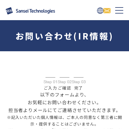
お問い合わせ(IR情報)
Step 01
Step 02
Step 03
ご入力
ご確認
完了
以下のフォームより、
お気軽にお問い合わせください。
担当者よりメールにてご連絡させていただきます。
※記入いただいた個人情報は、ご本人の同意なく第三者に開
示・提供することはございません。