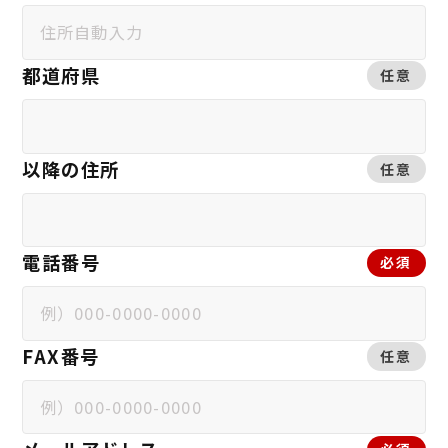
都道府県
任意
以降の住所
任意
電話番号
必須
FAX番号
任意