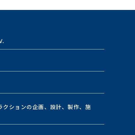
V.
ラクションの企画、設計、製作、施