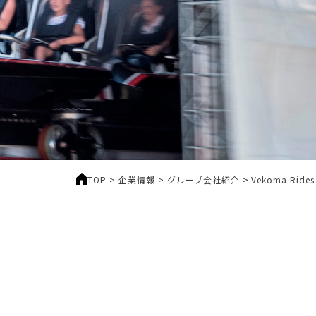
TOP
>
企業情報
>
グループ会社紹介
>
Vekoma Rides