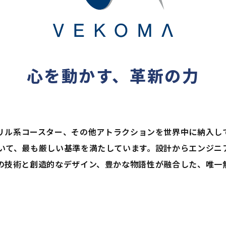
心を動かす、革新の力
およびスリル系コースター、その他アトラクションを世界中に納入
いて、最も厳しい基準を満たしています。設計からエンジニ
の技術と創造的なデザイン、豊かな物語性が融合した、唯一