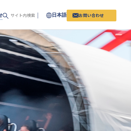
せ
お問い合わせ
日本語