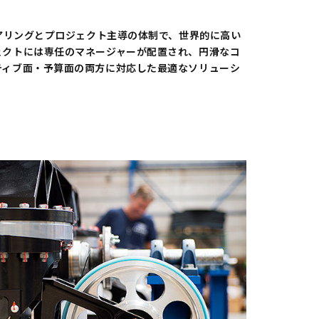
ニアリングとプロジェクト主導の体制で、世界的に高い
ェクトには専任のマネージャーが配置され、円滑なコ
ティブ面・予算面の両方に対応した最適なソリューシ