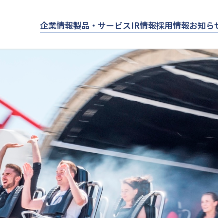
企業情報
製品・サービス
IR情報
採用情報
お知ら