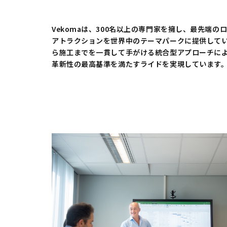
Vekomaは、300名以上の専門家を擁し、最先端の
アトラクションを世界中のテーマパークに提供して
ら施工までを一貫して手がける統合型アプローチに
革新性の最高基準を満たすライドを実現しています