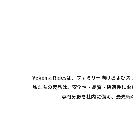
Vekoma Ridesは、ファミリー向け
私たちの製品は、安全性・品質・快適性にお
専門分野を社内に備え、最先端