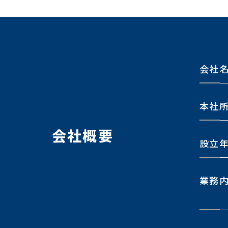
会社
本社
会社概要
設立
業務