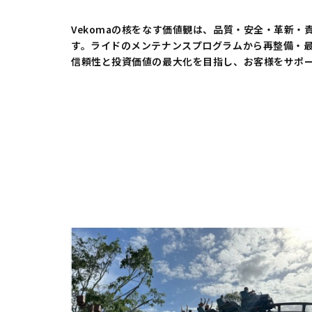
Vekomaの核をなす価値観は、品質・安全・革新・
す。ライドのメンテナンスプログラムから再整備・
信頼性と投資価値の最大化を目指し、お客様をサポ