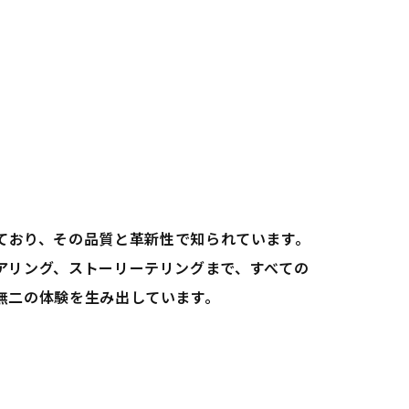
しており、その品質と革新性で知られています。
アリング、ストーリーテリングまで、すべての
無二の体験を生み出しています。