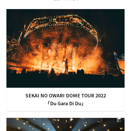
SEKAI NO OWARI DOME TOUR 2022
「Du Gara Di Du」