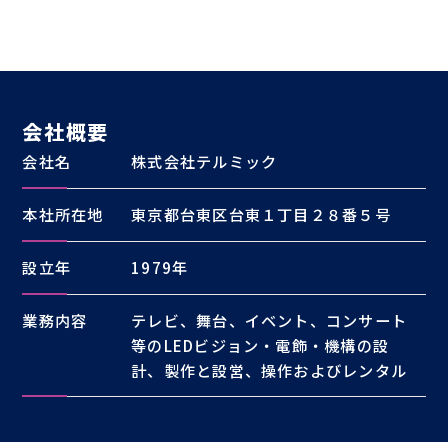
会社概要
会社名
株式会社テルミック
本社所在地
東京都台東区台東１丁目２８番５号
設立年
1979年
業務内容
テレビ、舞台、イベント、コンサート
等のLEDビジョン・電飾・機構の設
計、製作と設営、操作およびレンタル