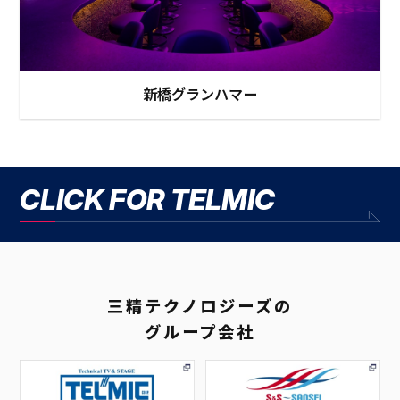
新橋グランハマー
CLICK FOR TELMIC
三精テクノロジーズの
グループ会社