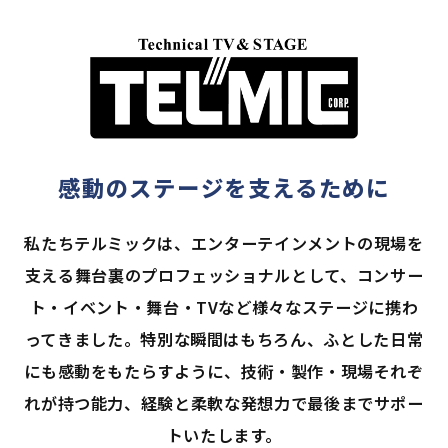
感動のステージを支えるために
私たちテルミックは、エンターテインメントの現場を
支える舞台裏のプロフェッショナルとして、コンサー
ト・イベント・舞台・TVなど様々なステージに携わ
ってきました。特別な瞬間はもちろん、ふとした日常
にも感動をもたらすように、技術・製作・現場それぞ
れが持つ能力、経験と柔軟な発想力で最後までサポー
トいたします。