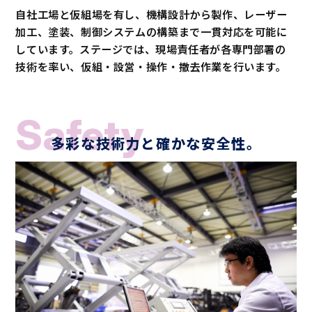
自社工場と仮組場を有し、機構設計から製作、レーザー
加工、塗装、制御システムの構築まで一貫対応を可能に
しています。ステージでは、現場責任者が各専門部署の
技術を率い、仮組・設営・操作・撤去作業を行います。
Safety
多彩な技術力と確かな安全性。