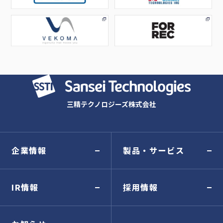
三精テクノロジーズ株式会社
企業情報
製品・サービス
IR情報
採用情報