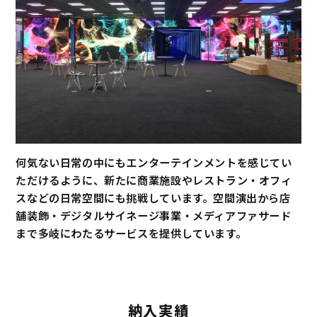
何気ない日常の中にもエンターテインメントを感じてい
ただけるように、新たに商業施設やレストラン・オフィ
スなどの日常空間にも挑戦しています。空間演出から店
舗装飾・デジタルサイネージ事業・メディアファサード
まで多岐にわたるサービスを提供しています。
納入実績