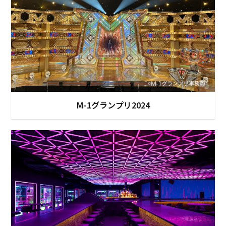
M-1グランプリ2024