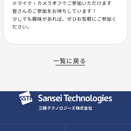
※マイク・カメラオフでご参加いただけます
皆さんのご参加をお待ちしています！
少しでも興味があれば、ぜひお気軽にご参加く
ださい。
一覧に戻る
三精テクノロジーズ株式会社