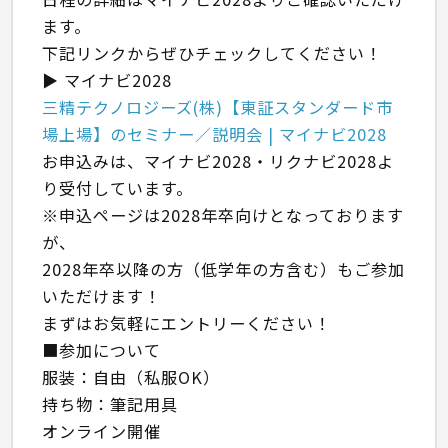
ます。
下記リンクからぜひチェックしてください！
▶ マイナビ2028
三精テクノロジーズ(株)【東証スタンダード市
場上場】のセミナー／説明会 | マイナビ2028
お申込みは、マイナビ2028・リクナビ2028よ
り受付しています。
※申込ページは2028年卒向けとなっております
が、
2028年卒以降の方（低学年の方含む）もご参加
いただけます！
まずはお気軽にエントリーください！
■参加について
服装：自由（私服OK）
持ち物：筆記用具
オンライン開催