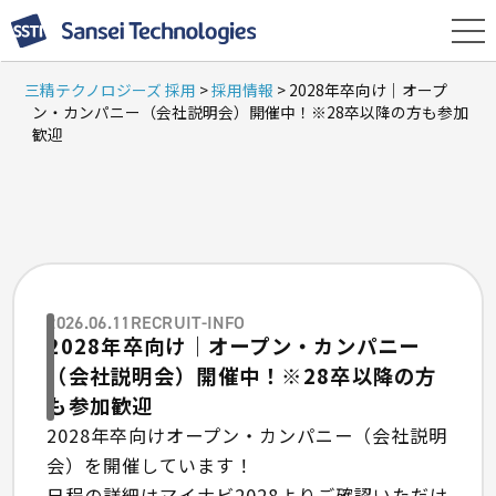
三精テクノロジーズ 採用
>
採用情報
>
2028年卒向け｜オープ
ン・カンパニー（会社説明会）開催中！※28卒以降の方も参加
歓迎
2026.06.11
RECRUIT-INFO
2028年卒向け｜オープン・カンパニー
（会社説明会）開催中！※28卒以降の方
も参加歓迎
2028年卒向けオープン・カンパニー（会社説明
会）を開催しています！
日程の詳細はマイナビ2028よりご確認いただけ