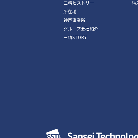
三精ヒストリー
納
所在地
神戸事業所
グループ会社紹介
三精STORY