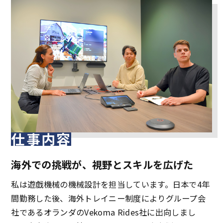
仕事内容
海外での挑戦が、視野とスキルを広げた
私は遊戯機械の機械設計を担当しています。日本で4年
間勤務した後、海外トレイニー制度によりグループ会
社であるオランダのVekoma Rides社に出向しまし