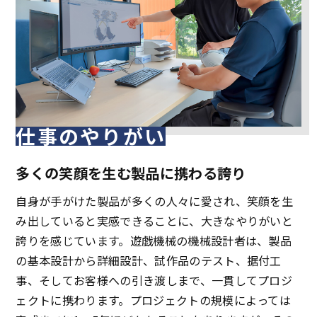
仕事のやりがい
多くの笑顔を生む製品に携わる誇り
自身が手がけた製品が多くの人々に愛され、笑顔を生
み出していると実感できることに、大きなやりがいと
誇りを感じています。遊戯機械の機械設計者は、製品
の基本設計から詳細設計、試作品のテスト、据付工
事、そしてお客様への引き渡しまで、一貫してプロジ
ェクトに携わります。プロジェクトの規模によっては