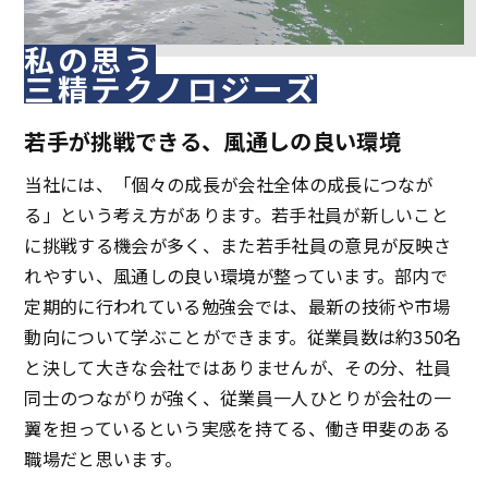
私の思う
三精テクノロジーズ
若手が挑戦できる、風通しの良い環境
当社には、「個々の成長が会社全体の成長につなが
る」という考え方があります。若手社員が新しいこと
に挑戦する機会が多く、また若手社員の意見が反映さ
れやすい、風通しの良い環境が整っています。部内で
定期的に行われている勉強会では、最新の技術や市場
動向について学ぶことができます。従業員数は約350名
と決して大きな会社ではありませんが、その分、社員
同士のつながりが強く、従業員一人ひとりが会社の一
翼を担っているという実感を持てる、働き甲斐のある
職場だと思います。