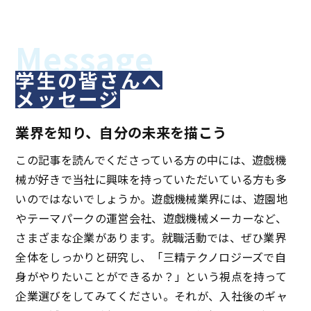
学生の皆さんへ
メッセージ
業界を知り、自分の未来を描こう
この記事を読んでくださっている方の中には、遊戯機
械が好きで当社に興味を持っていただいている方も多
いのではないでしょうか。遊戯機械業界には、遊園地
やテーマパークの運営会社、遊戯機械メーカーなど、
さまざまな企業があります。就職活動では、ぜひ業界
全体をしっかりと研究し、「三精テクノロジーズで自
身がやりたいことができるか？」という視点を持って
企業選びをしてみてください。それが、入社後のギャ