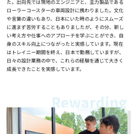
た。出向先では現地のエンジニアと、主力製品である
ローラーコースターの車両設計に携わりました。文化
や言葉の違いもあり、日本にいた時のようにスムーズ
に進まず苦労することもありましたが、その分、新し
い考え方や仕事へのアプローチを学ぶことができ、自
身のスキル向上につながったと実感しています。現在
はトレイニー期間を終え、日本で勤務していますが、
日々の設計業務の中で、これらの経験を通じて大きく
成長できたことを実感しています。