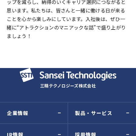
ップを減らし、納得のいくキャリア選択につながると
思います。私たちは、皆さんと一緒に働ける日が来る
ことを心から楽しみにしています。入社後は、ぜひ一
緒に“アトラクションのマニアックな話”で盛り上がり
ましょう！
三精テクノロジーズ株式会社
企業情報
製品・サービス
IR情報
採用情報