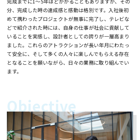
完成までに1～5年ほどかかることもありますが、その
分、完成した時の達成感と感動は格別です。入社後初
めて携わったプロジェクトが無事に完了し、テレビな
どで紹介された時には、自身の仕事が社会に貢献して
いることを実感し、設計者としての誇りが一層高まり
ました。これらのアトラクションが長い年月にわたっ
て安全に、そして多くの人々に楽しんでもらえる存在
となることを願いながら、日々の業務に取り組んでい
ます。