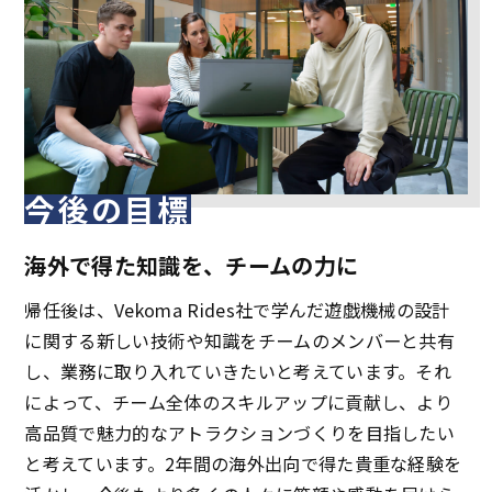
今後の目標
海外で得た知識を、チームの力に
帰任後は、Vekoma Rides社で学んだ遊戯機械の設計
に関する新しい技術や知識をチームのメンバーと共有
し、業務に取り入れていきたいと考えています。それ
によって、チーム全体のスキルアップに貢献し、より
高品質で魅力的なアトラクションづくりを目指したい
と考えています。2年間の海外出向で得た貴重な経験を