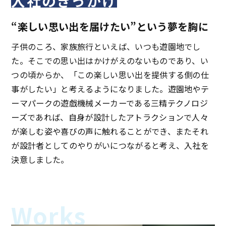
入社のきっかけ
“楽しい思い出を届けたい”という夢を胸に
子供のころ、家族旅行といえば、いつも遊園地でし
た。そこでの思い出はかけがえのないものであり、い
つの頃からか、「この楽しい思い出を提供する側の仕
事がしたい」と考えるようになりました。遊園地やテ
ーマパークの遊戯機械メーカーである三精テクノロジ
ーズであれば、自身が設計したアトラクションで人々
が楽しむ姿や喜びの声に触れることができ、またそれ
が設計者としてのやりがいにつながると考え、入社を
決意しました。