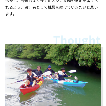
活かし、今後もより多くの人々に笑顔や感動を届けら
れるよう、設計者として挑戦を続けていきたいと思い
ます。