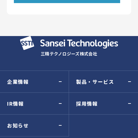
三精テクノロジーズ株式会社
企業情報
製品・サービス
IR情報
採用情報
お知らせ