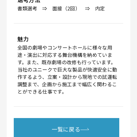
書類選考 ⇒ 面接（2回） ⇒ 内定
魅力
全国の劇場やコンサートホールに様々な用
途・演出に対応する舞台機構を納めていま
す。また、既存劇場の改修も行っています。
当社のユニークで巨大な製品が快適安全に動
作するよう、立案・設計から現地での試運転
調整まで、企画から施工まで幅広く関わるこ
とができる仕事です。
一覧に戻る