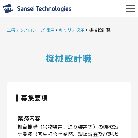
三精テクノロジーズ 採用
>
キャリア採用
>
機械設計職
機械設計職
募集要項
業務内容
舞台機構（吊物装置、迫り装置等）の機械設
計業務（客先打合せ業務、現場調査及び現場