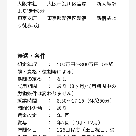
大阪本社 大阪市淀川区宮原 新大阪駅
より徒歩8分
東京支店 東京都新宿区新宿 新宿駅よ
り徒歩5分
待遇・条件
想定年収 ： 500万円～800万円（※経
験・資格・役割等による）
期間の定め ： なし
試用期間 ： あり（3ヶ月/試用期間中の
労働条件は変わりません）
就業時間 ： 8:50～17:15（休憩50分）
時間外労働 ： あり
賃金改定 ： 年1回
賞与 ： 年2回（7月・12月）
年間休日 ： 126日程度（土日祝日、労