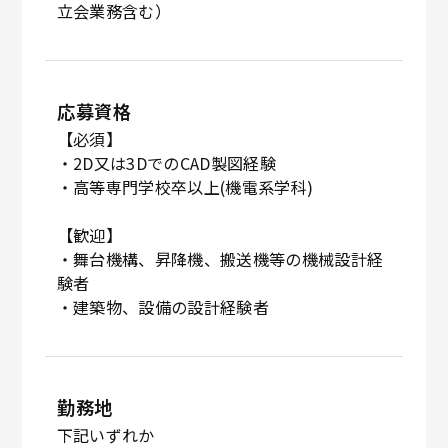
立会業務含む）
応募資格
【必須】
・2D又は3DでのCAD製図経験
・高等専門学校卒以上(機電系学科)
【歓迎】
・舞台機構、昇降機、搬送機等の機械設計経
験者
・建築物、設備の設計経験者
勤務地
下記いずれか