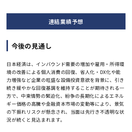
連結業績予想
今後の見通し
日本経済は、インバウンド需要の増加や雇用・所得環
境の改善による個人消費の回復、省人化・DX化や能
力増強など企業の旺盛な設備投資意欲を背景に、引き
続き緩やかな回復基調を維持することが期待される一
方で、中東情勢の緊迫化、紛争の長期化によるエネル
ギー価格の高騰や金融資本市場の変動等により、景気
の下振れリスクが懸念され、当面は先行き不透明な状
況が続くと見込まれます。