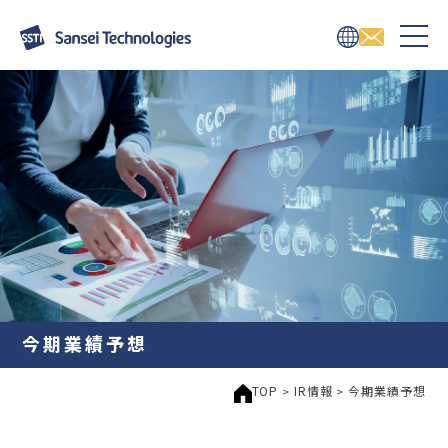
今期業績予想
TOP
IR情報
今期業績予想
>
>