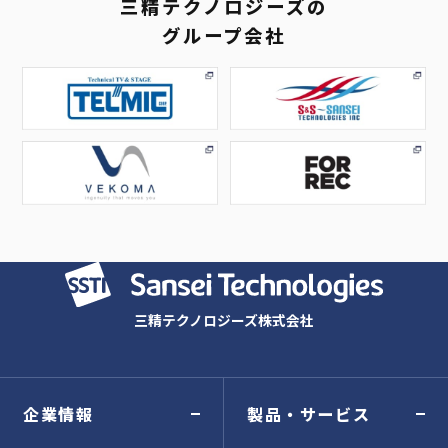
三精テクノロジーズの
グループ会社
三精テクノロジーズ株式会社
企業情報
製品・サービス